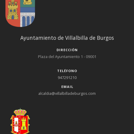
Ayuntamiento de Villalbilla de Burgos
DIRECCIÓN
Plaza del Ayuntamiento 1 - 09001
TELÉFONO
947291210
EMAIL
alcaldia@villalbilladeburgos.com