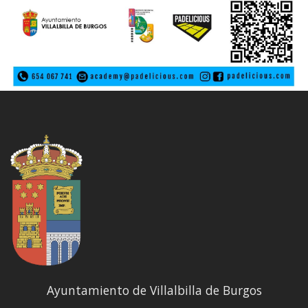
Ayuntamiento de Villalbilla de Burgos