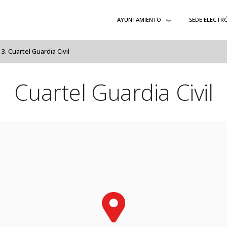
AYUNTAMIENTO
SEDE ELECTR
Cuartel Guardia Civil
Cuartel Guardia Civil