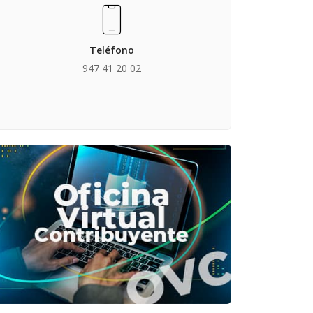
Teléfono
947 41 20 02