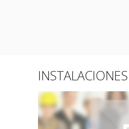
INSTALACIONES