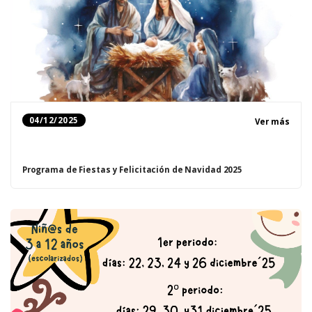
04/12/2025
Ver más
Programa de Fiestas y Felicitación de Navidad 2025