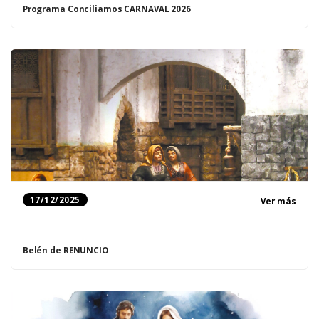
Programa Conciliamos CARNAVAL 2026
17/12/2025
Ver más
Belén de RENUNCIO