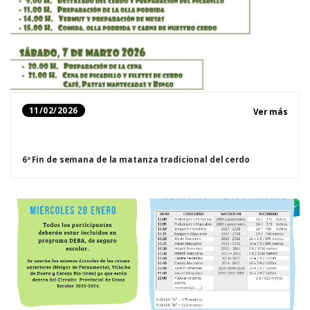
11/02/2026
Ver más
6º Fin de semana de la matanza tradicional del cerdo