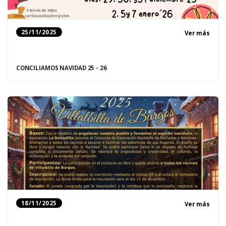
25/11/2025
Ver más
CONCILIAMOS NAVIDAD 25 - 26
18/11/2025
Ver más