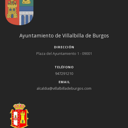
Ayuntamiento de Villalbilla de Burgos
DIRECCIÓN
Plaza del Ayuntamiento 1 - 09001
TELÉFONO
947291210
EMAIL
alcaldia@villalbilladeburgos.com