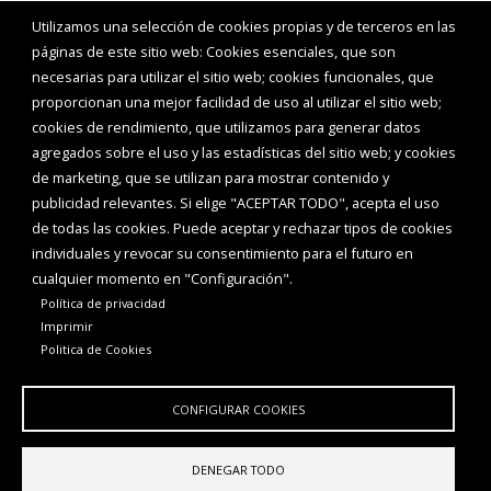
Utilizamos una selección de cookies propias y de terceros en las
páginas de este sitio web: Cookies esenciales, que son
necesarias para utilizar el sitio web; cookies funcionales, que
proporcionan una mejor facilidad de uso al utilizar el sitio web;
cookies de rendimiento, que utilizamos para generar datos
agregados sobre el uso y las estadísticas del sitio web; y cookies
de marketing, que se utilizan para mostrar contenido y
publicidad relevantes. Si elige "ACEPTAR TODO", acepta el uso
de todas las cookies. Puede aceptar y rechazar tipos de cookies
individuales y revocar su consentimiento para el futuro en
cualquier momento en "Configuración".
Política de privacidad
Imprimir
Politica de Cookies
CONFIGURAR COOKIES
DENEGAR TODO