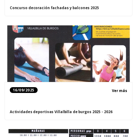
Concurso decoración fachadas y balcones 2025
16/09/2025
Ver más
Actividades deportivas Villalbilla de burgos 2025 - 2026