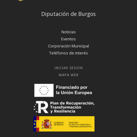
Diputación de Burgos
Noticias
Eventos
Corporación Municipal
Teléfonos de interés
INICIAR SESIÓN
MAPA WEB