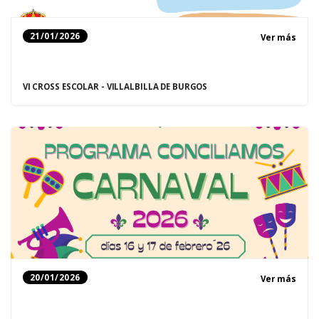
21/01/2026
Ver más
VI CROSS ESCOLAR - VILLALBILLA DE BURGOS
20/01/2026
Ver más