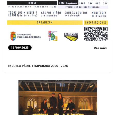
16/09/2025
Ver más
ESCUELA PÁDEL TEMPORADA 2025 - 2026