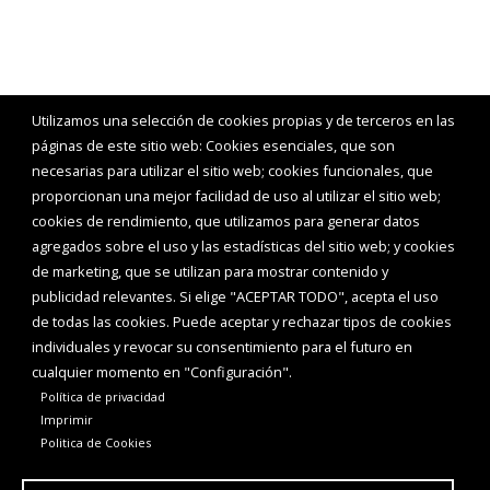
Utilizamos una selección de cookies propias y de terceros en las
páginas de este sitio web: Cookies esenciales, que son
necesarias para utilizar el sitio web; cookies funcionales, que
proporcionan una mejor facilidad de uso al utilizar el sitio web;
cookies de rendimiento, que utilizamos para generar datos
agregados sobre el uso y las estadísticas del sitio web; y cookies
de marketing, que se utilizan para mostrar contenido y
publicidad relevantes. Si elige "ACEPTAR TODO", acepta el uso
de todas las cookies. Puede aceptar y rechazar tipos de cookies
individuales y revocar su consentimiento para el futuro en
cualquier momento en "Configuración".
Política de privacidad
Imprimir
Politica de Cookies