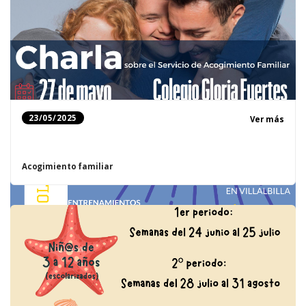
23/05/2025
Ver más
Acogimiento familiar