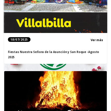
18/07/2025
Ver más
Fiestas Nuestra Señora de la Asunción y San Roque -Agosto
2025