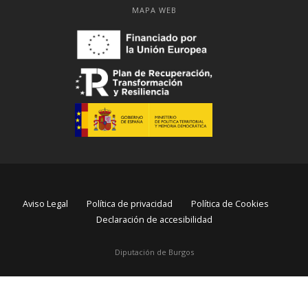
MAPA WEB
Aviso Legal
Política de privacidad
Política de Cookies
Declaración de accesibilidad
Diputación de Burgos