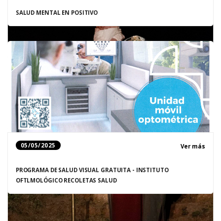
SALUD MENTAL EN POSITIVO
05/05/2025
Ver más
PROGRAMA DE SALUD VISUAL GRATUITA - INSTITUTO
OFTLMOLÓGICO RECOLETAS SALUD