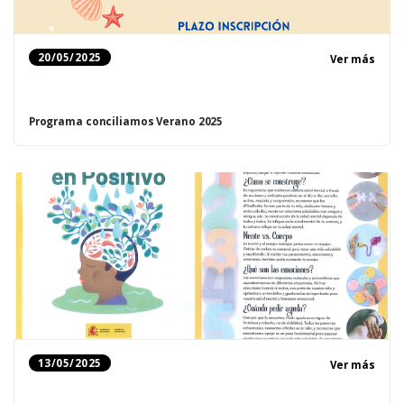
20/05/2025
Ver más
Programa conciliamos Verano 2025
13/05/2025
Ver más