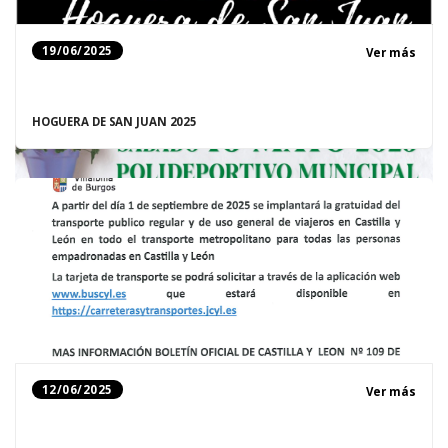
19/06/2025
Ver más
HOGUERA DE SAN JUAN 2025
12/06/2025
Ver más